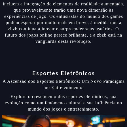
incluem a integração de elementos de realidade aumentada,
que provavelmente trarão uma nova dimensão às
experiências de jogo. Os entusiastas do mundo dos games
podem esperar por muito mais em breve, à medida que a
zbzb continua a inovar e surpreender seus usuários. O
futuro dos jogos online parece brilhante, e a zbzb está na
vanguarda desta revolução.
Esportes Eletrônicos
A Ascensão dos Esportes Eletrônicos: Um Novo Paradigma
no Entretenimento
Explore o crescimento dos esportes eletrônicos, sua
evolução como um fenômeno cultural e sua influência no
mundo dos jogos e entretenimento.