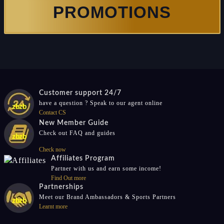
PROMOTIONS
Customer support 24/7
have a question ? Speak to our agent online
Contact CS
New Member Guide
Check out FAQ and guides
Check now
Affiliates Program
Partner with us and earn some income!
Find Out more
Partnerships
Meet our Brand Ambassadors & Sports Partners
Learnt more