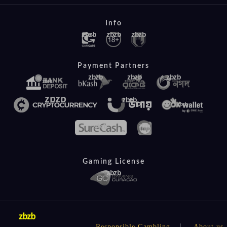
Info
Payment Partners
Gaming License
Responsible Gambling
About us