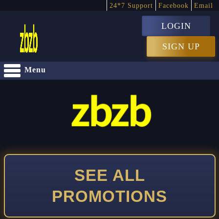
24*7 Support
Facebook
Email
LOGIN
SIGN UP
Menu
SEE ALL
PROMOTIONS