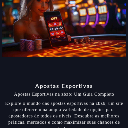
Apostas Esportivas
Apostas Esportivas na zbzb: Um Guia Completo
Explore o mundo das apostas esportivas na zbzb, um site
que oferece uma ampla variedade de opções para
apostadores de todos os níveis. Descubra as melhores
práticas, mercados e como maximizar suas chances de