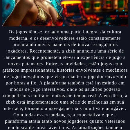
Os jogos têm se tornado uma parte integral da cultura
moderna, e os desenvolvedores estão constantemente
procurando novas maneiras de inovar e engajar os
jogadores. Recentemente, a zbzb anunciou uma série de
lançamentos que prometem elevar a experiência de jogo a
novos patamares. Entre as novidades, estão jogos com
gráficos impressionantes, histórias envolventes e mecânicas
de jogo inovadoras que visam manter o jogador envolvido
por horas a fio. A plataforma também está investindo em
modos de jogo interativos, onde os usuários poderão
competir uns contra os outros em tempo real. Além disso, a
zbzb está implementando uma série de melhorias em sua
interface, tornando a navegação mais intuitiva e amigável.
Com todas essas mudanças, a expectativa é que a
plataforma atraia tanto novos jogadores quanto veteranos
em busca de novas aventuras. As atualizações também