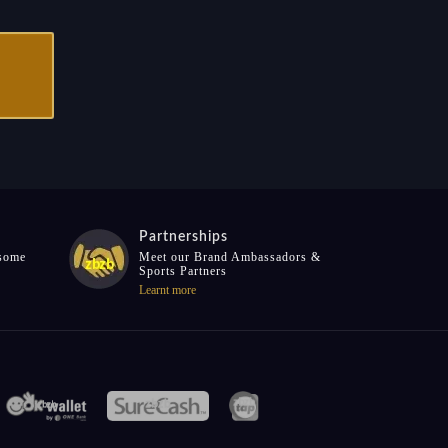
Partnerships
 some
Meet our Brand Ambassadors &
Sports Partners
Learnt more