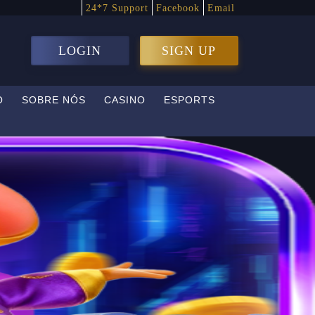
24*7 Support
Facebook
Email
LOGIN
SIGN UP
O
SOBRE NÓS
CASINO
ESPORTS