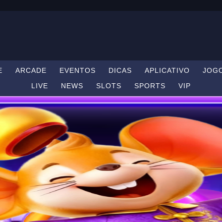
E
ARCADE
EVENTOS
DICAS
APLICATIVO
JOG
LIVE
NEWS
SLOTS
SPORTS
VIP