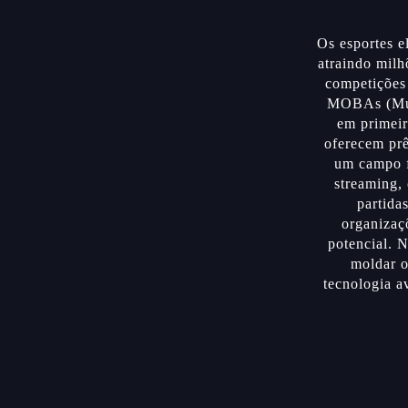
Os esportes e
atraindo milh
competições 
MOBAs (Mult
em primeir
oferecem prê
um campo fé
streaming,
partida
organizaç
potencial. 
moldar o
tecnologia a