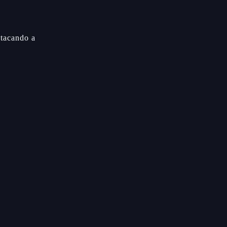
stacando a