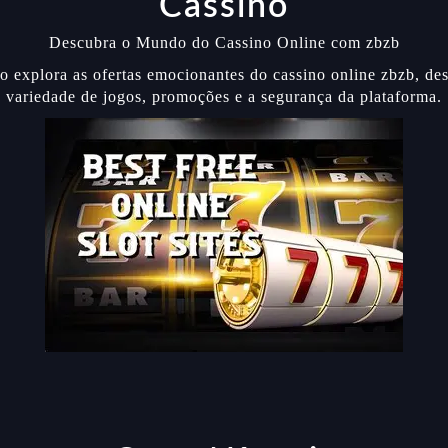
Cassino
Descubra o Mundo do Cassino Online com zbzb
go explora as ofertas emocionantes do cassino online zbzb, de
variedade de jogos, promoções e a segurança da plataforma.