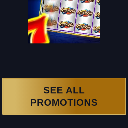
SEE ALL
PROMOTIONS