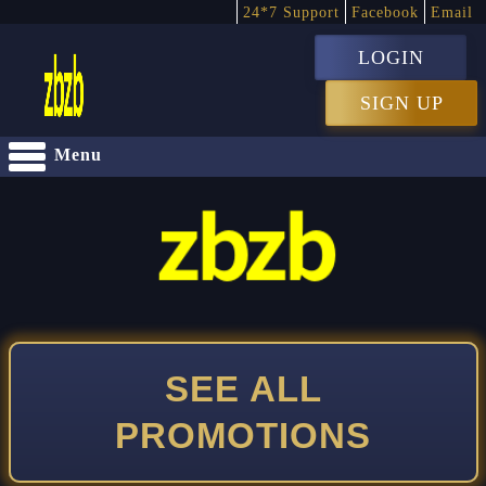
24*7 Support
Facebook
Email
LOGIN
SIGN UP
Menu
SEE ALL
PROMOTIONS