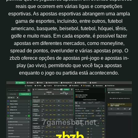
reais que ocorrem em várias ligas e competições
esportivas. As apostas esportivas abrangem uma ampla
gama de esportes, incluindo, entre outros, futebol
americano, basquete, beisebol, futebol, hóquei, tênis,
golfe e muito mais. Em cada esporte, é possível fazer
apostas em diferentes mercados, como moneyline,
spread de pontos, over/under e várias apostas prop. O
zbzb oferece opções de apostas pré-jogo e apostas in-
play (ao vivo), permitindo que você faça apostas
enquanto o jogo ou partida está acontecendo.