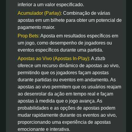
inferior a um valor especificado.
Acumulador (Parlay):
Combinação de várias
apostas em um bilhete para obter um potencial de
pagamento maior.
Prop Bets:
Aposta em resultados específicos em
um jogo, como desempenho de jogadores ou
eventos específicos durante uma partida.
Apostas ao Vivo (Apostas In-Play):
A zbzb
oferece um recurso dinâmico de apostas ao vivo,
permitindo que os jogadores façam apostas
durante partidas ou eventos em andamento. As
apostas ao vivo permitem que os usuários reajam
ao desenrolar da ação em tempo real e façam
apostas à medida que o jogo avança. As
probabilidades e as opções de apostas podem
mudar rapidamente durante os eventos ao vivo,
proporcionando uma experiência de apostas
emocionante e interativa.