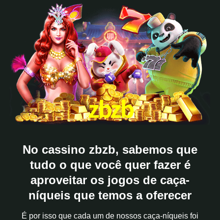
No cassino zbzb, sabemos que
tudo o que você quer fazer é
aproveitar os jogos de caça-
níqueis que temos a oferecer
É por isso que cada um de nossos caça-níqueis foi