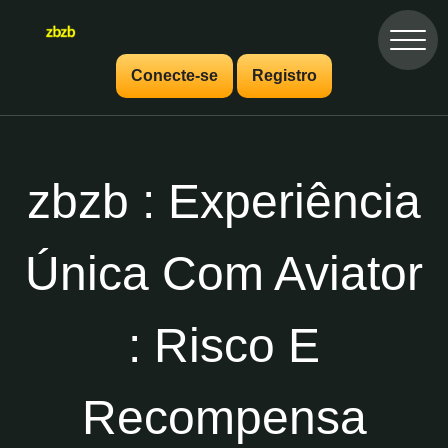
Conecte-se
Registro
zbzb : Experiência
Única Com Aviator
: Risco E
Recompensa