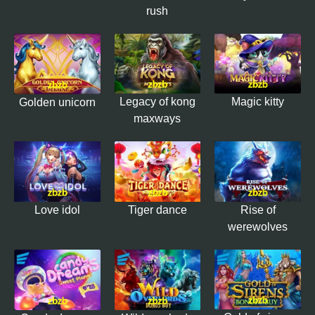
rush
Legacy of kong
Magic kitty
Golden unicorn
maxways
Tiger dance
Love idol
Rise of
werewolves