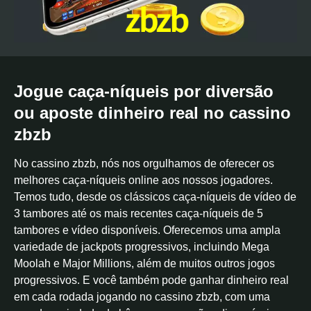
Jogue caça-níqueis por diversão
ou aposte dinheiro real no cassino
zbzb
No cassino zbzb, nós nos orgulhamos de oferecer os
melhores caça-níqueis online aos nossos jogadores.
Temos tudo, desde os clássicos caça-níqueis de vídeo de
3 tambores até os mais recentes caça-níqueis de 5
tambores e vídeo disponíveis. Oferecemos uma ampla
variedade de jackpots progressivos, incluindo Mega
Moolah e Major Millions, além de muitos outros jogos
progressivos. E você também pode ganhar dinheiro real
em cada rodada jogando no cassino zbzb, com uma