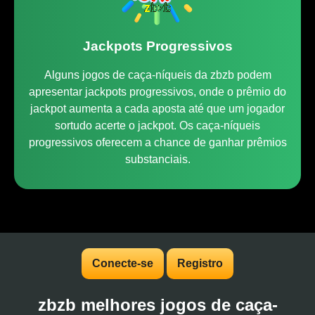
Jackpots Progressivos
Alguns jogos de caça-níqueis da zbzb podem
apresentar jackpots progressivos, onde o prêmio do
jackpot aumenta a cada aposta até que um jogador
sortudo acerte o jackpot. Os caça-níqueis
progressivos oferecem a chance de ganhar prêmios
substanciais.
Conecte-se
Registro
zbzb melhores jogos de caça-