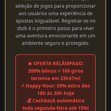
seleção de jogos para proporcionar
aos usuários uma experiência de
apostas inigualável. Registrar-se no
zbzb é o primeiro passo para viver
uma aventura emocionante em um
ambiente seguro e protegido.
🔥 OFERTA RELÂMPAGO:
200% bônus + 100 giros
termina em 23h47m!
⚡ Happy Hour: 50% extra das
18h às 20h hoje
💰 Cashback automático
toda segunda-feira até 15%!