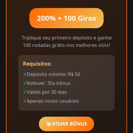
200% + 100 Giros
Triplique seu primeiro depósito e ganhe
100 rodadas grátis nos melhores slots!
Requisitos:
Depósito mínimo: R$ 50
Rollover: 35x bônus
Válido por 30 dias
Apenas novos usuários
🚀 ATIVAR BÔNUS