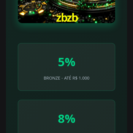
5%
BRONZE - ATÉ R$ 1.000
8%