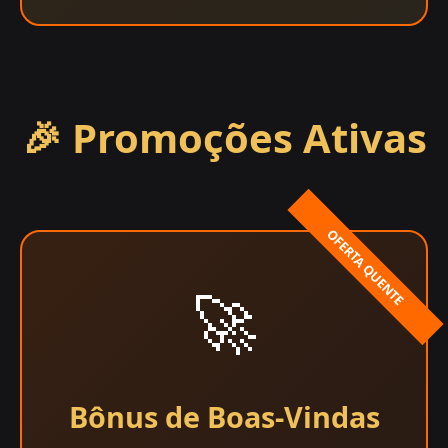
🎉 Promoções Ativas
🚀
Bônus de Boas-Vindas