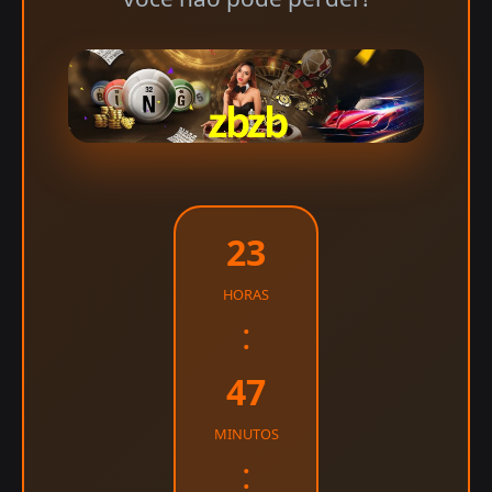
23
HORAS
:
47
MINUTOS
: