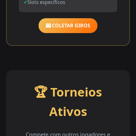
Slots específicos
🎰 COLETAR GIROS
🏆 Torneios
Ativos
Compete com outros jogadores e