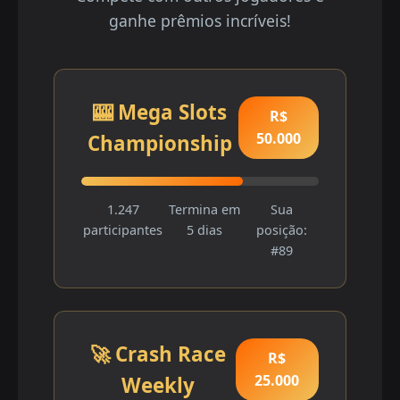
ganhe prêmios incríveis!
🎰 Mega Slots
R$
50.000
Championship
1.247
Termina em
Sua
participantes
5 dias
posição:
#89
🚀 Crash Race
R$
25.000
Weekly