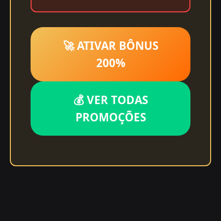
🚀 ATIVAR BÔNUS
200%
💰 VER TODAS
PROMOÇÕES