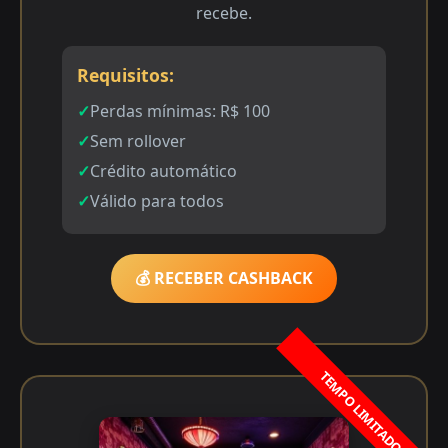
recebe.
Requisitos:
Perdas mínimas: R$ 100
Sem rollover
Crédito automático
Válido para todos
💰 RECEBER CASHBACK