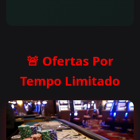
🚨 Ofertas Por
Tempo Limitado