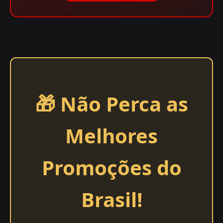
🎁 Não Perca as
Melhores
Promoções do
Brasil!