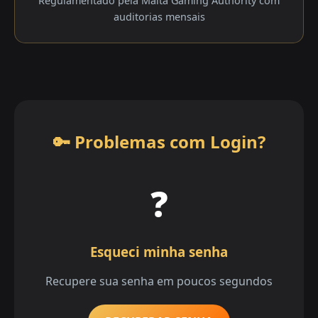
Regulamentado pela Malta Gaming Authority com
auditorias mensais
🔑 Problemas com Login?
❓
Esqueci minha senha
Recupere sua senha em poucos segundos