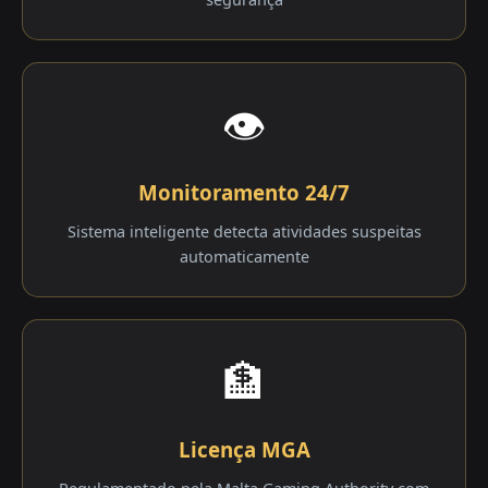
👁️
Monitoramento 24/7
Sistema inteligente detecta atividades suspeitas
automaticamente
🏦
Licença MGA