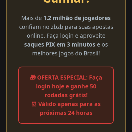
Mais de
1.2 milhão de jogadores
confiam no zbzb para suas apostas
online. Faça login e aproveite
saques PIX em 3 minutos
e os
melhores jogos do Brasil!
🎁 OFERTA ESPECIAL: Faça
login hoje e ganhe 50
rodadas grátis!
⏰ Válido apenas para as
próximas 24 horas