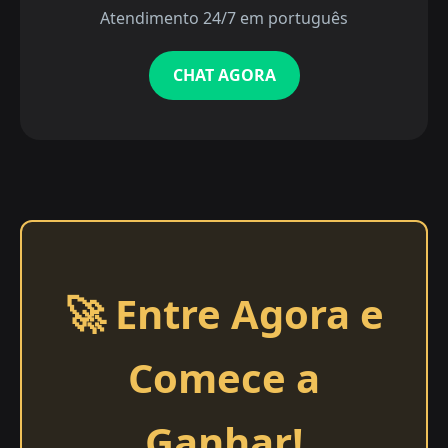
Atendimento 24/7 em português
CHAT AGORA
🚀 Entre Agora e
Comece a
Ganhar!