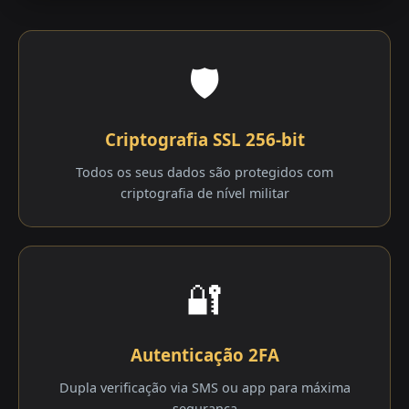
🛡️
Criptografia SSL 256-bit
Todos os seus dados são protegidos com
criptografia de nível militar
🔐
Autenticação 2FA
Dupla verificação via SMS ou app para máxima
segurança