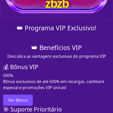
👑 Programa VIP Exclusivo!
👑 Benefícios VIP
Descubra as vantagens exclusivas do programa VIP
💰 Bônus VIP
500%
Bônus exclusivos de até 500% em recargas, cashback
especial e promoções VIP únicas!
Ver Bônus
🎯 Suporte Prioritário