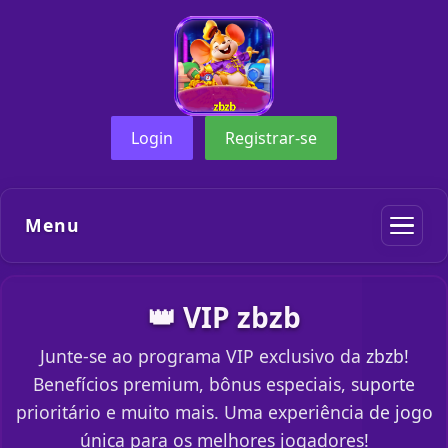
Login
Registrar-se
Menu
👑 VIP zbzb
Junte-se ao programa VIP exclusivo da zbzb!
Benefícios premium, bônus especiais, suporte
prioritário e muito mais. Uma experiência de jogo
única para os melhores jogadores!