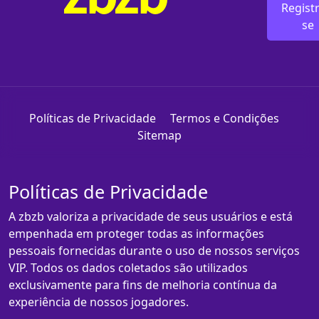
Registr
se
Políticas de Privacidade
Termos e Condições
Sitemap
Políticas de Privacidade
A zbzb valoriza a privacidade de seus usuários e está
empenhada em proteger todas as informações
pessoais fornecidas durante o uso de nossos serviços
VIP. Todos os dados coletados são utilizados
exclusivamente para fins de melhoria contínua da
experiência de nossos jogadores.