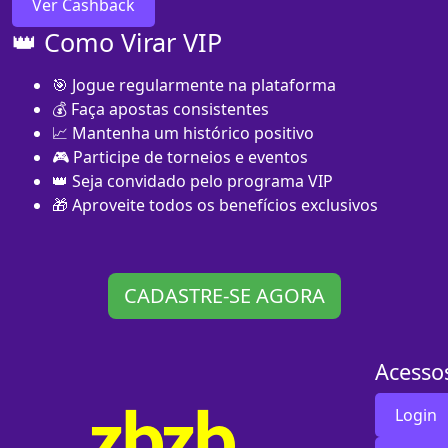
Ver Cashback
👑 Como Virar VIP
🎯 Jogue regularmente na plataforma
💰 Faça apostas consistentes
📈 Mantenha um histórico positivo
🎮 Participe de torneios e eventos
👑 Seja convidado pelo programa VIP
🎁 Aproveite todos os benefícios exclusivos
CADASTRE-SE AGORA
Acesso
Login