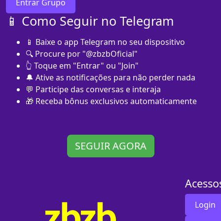
Entrar Grupo
📱 Como Seguir no Telegram
📱 Baixe o app Telegram no seu dispositivo
🔍 Procure por "@zbzbOficial"
👆 Toque em "Entrar" ou "Join"
🔔 Ative as notificações para não perder nada
💬 Participe das conversas e interaja
🎁 Receba bônus exclusivos automaticamente
SEGUIR AGORA
Acesso
Login