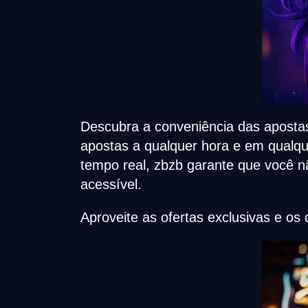
Descubra a conveniência das apostas
apostas a qualquer hora e em qualqu
tempo real, zbzb garante que você 
acessível.
Aproveite as ofertas exclusivas e os 