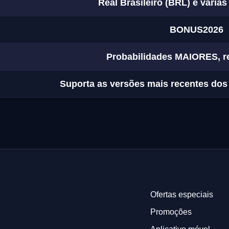
Real Brasileiro (BRL) e vária
BONUS2026
Probabilidades MAIORES, re
Suporta as versões mais recentes dos
Ofertas especiais
Promoções