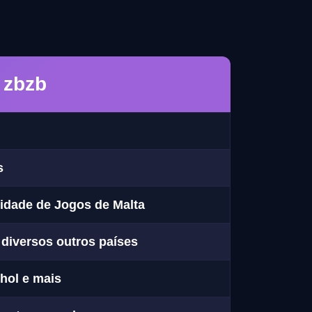
 zbzb
s
idade de Jogos de Malta
 diversos outros países
hol e mais