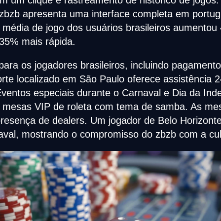
o zbzb apresenta uma interface completa em portug
o média de jogo dos usuários brasileiros aument
 35% mais rápida.
ara os jogadores brasileiros, incluindo pagamentos
porte localizado em São Paulo oferece assistênci
Eventos especiais durante o Carnaval e Dia da Ind
indo mesas VIP de roleta com tema de samba. As me
a presença de dealers. Um jogador de Belo Horizont
val, mostrando o compromisso do zbzb com a cult