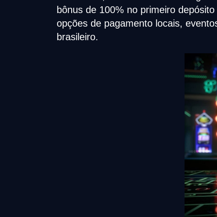
bônus de 100% no primeiro depósito
opções de pagamento locais, eventos 
brasileiro.