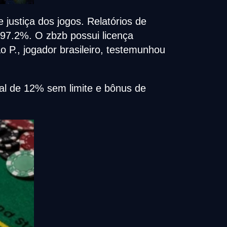
 justiça dos jogos. Relatórios de
97.2%. O zbzb possui licença
., jogador brasileiro, testemunhou
al de 12% sem limite e bônus de