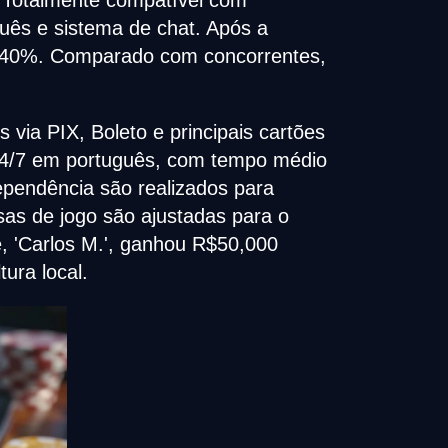
uês e sistema de chat. Após a
ou 40%. Comparado com concorrentes,
 via PIX, Boleto e principais cartões
a 24/7 em português, com tempo médio
ependência são realizados para
sas de jogo são ajustadas para o
e, 'Carlos M.', ganhou R$50,000
ura local.