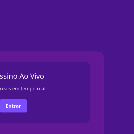
ssino Ao Vivo
 reais em tempo real
Entrar