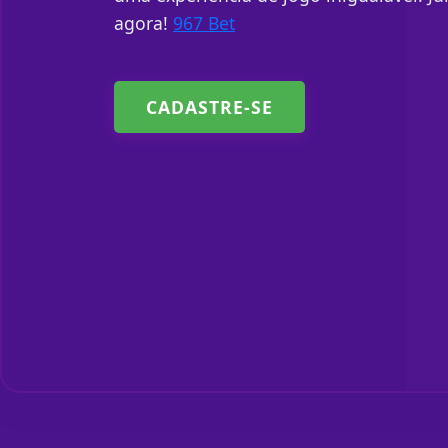
agora!
967 Bet
CADASTRE-SE