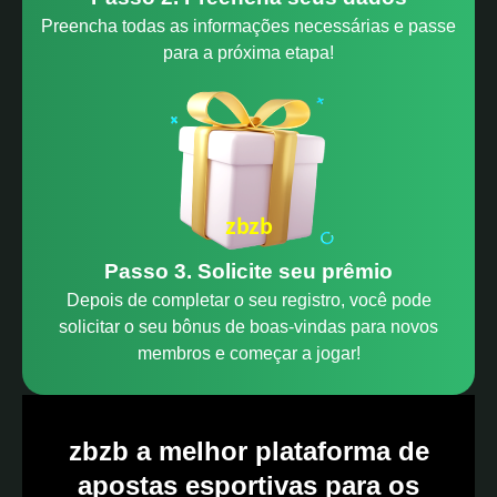
Preencha todas as informações necessárias e passe
para a próxima etapa!
Passo 3. Solicite seu prêmio
Depois de completar o seu registro, você pode
solicitar o seu bônus de boas-vindas para novos
membros e começar a jogar!
zbzb a melhor plataforma de
apostas esportivas para os