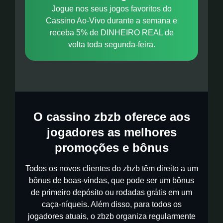
Jogue nos seus jogos favoritos do
Cassino Ao-Vivo durante a semana e
receba 5% de DINHEIRO REAL de
volta toda segunda-feira.
O cassino zbzb oferece aos
jogadores as melhores
promoções e bônus
Todos os novos clientes do zbzb têm direito a um
bônus de boas-vindas, que pode ser um bônus
de primeiro depósito ou rodadas grátis em um
caça-níqueis. Além disso, para todos os
jogadores atuais, o zbzb organiza regularmente