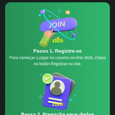
Passo 1. Registre-se
Para começar a jogar no cassino on-line zbzb, clique
no botão Registrar no site.
Passo 2. Preencha seus dados