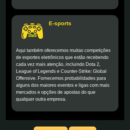
E-sports
Aqui também oferecemos muitas competições
de esportes eletrônicos que estão recebendo
cada vez mais atenção, incluindo Dota 2,
League of Legends e Counter-Strike: Global
Offensive. Fornecemos probabilidades para
alguns dos maiores eventos e ligas com mais
mercados e opções de apostas do que
qualquer outra empresa.