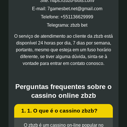
Site: https://zbzb-slots.com/
E-mail:
7gamesbet.net@gmail.com
Telefone: +551136629999
Telegrama: zbzb bet
O serviço de atendimento ao cliente da zbzb está
disponível 24 horas por dia, 7 dias por semana,
portanto, mesmo que esteja em um fuso horário
diferente, se tiver alguma dúvida, sinta-se à
vontade para entrar em contato conosco.
Perguntas frequentes sobre o
cassino online zbzb
1. 1. O que é o cassino zbzb?
O zbzb é um cassino on-line popular no