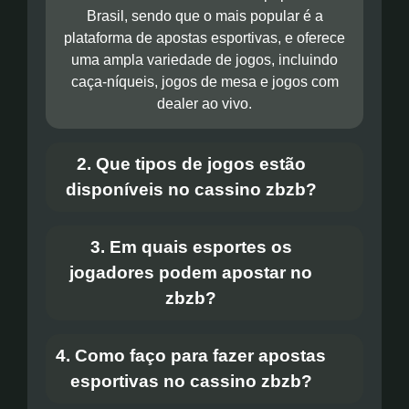
Brasil, sendo que o mais popular é a
plataforma de apostas esportivas, e oferece
uma ampla variedade de jogos, incluindo
caça-níqueis, jogos de mesa e jogos com
dealer ao vivo.
2. Que tipos de jogos estão
disponíveis no cassino zbzb?
3. Em quais esportes os
jogadores podem apostar no
zbzb?
4. Como faço para fazer apostas
esportivas no cassino zbzb?