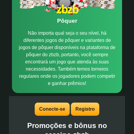
Pôquer
Não importa qual seja o seu nível, há
diferentes jogos de pôquer e variantes de
jogos de pôquer disponíveis na plataforma de
pôquer do zbzb, portanto, você sempre
encontrará um jogo que atenda às suas
necessidades. Também temos torneios
regulares onde os jogadores podem competir
e ganhar prêmios!
Conecte-se
Registro
Promoções e bônus no