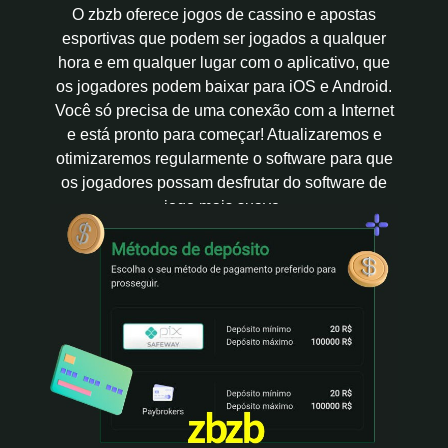
O zbzb oferece jogos de cassino e apostas
esportivas que podem ser jogados a qualquer
hora e em qualquer lugar com o aplicativo, que
os jogadores podem baixar para iOS e Android.
Você só precisa de uma conexão com a Internet
e está pronto para começar! Atualizaremos e
otimizaremos regularmente o software para que
os jogadores possam desfrutar do software de
jogo mais suave.