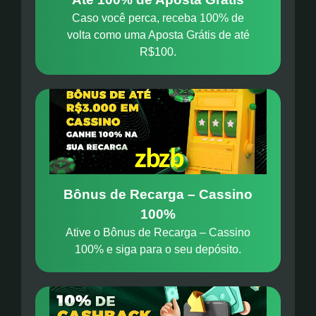
Caso você perca, receba 100% de
volta como uma Aposta Grátis de até
R$100.
Bônus de Recarga – Cassino
100%
Ative o Bônus de Recarga – Cassino
100% e siga para o seu depósito.