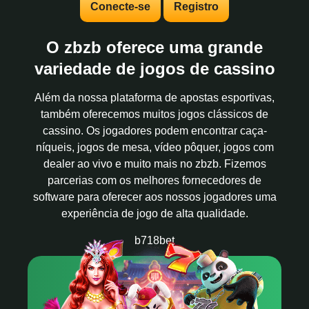
Conecte-se
Registro
O zbzb oferece uma grande
variedade de jogos de cassino
Além da nossa plataforma de apostas esportivas,
também oferecemos muitos jogos clássicos de
cassino. Os jogadores podem encontrar caça-
níqueis, jogos de mesa, vídeo pôquer, jogos com
dealer ao vivo e muito mais no zbzb. Fizemos
parcerias com os melhores fornecedores de
software para oferecer aos nossos jogadores uma
experiência de jogo de alta qualidade.
b718bet